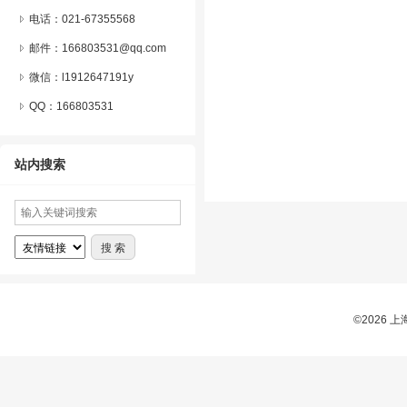
电话：021-67355568
邮件：166803531@qq.com
微信：
l1912647191y
QQ：
166803531
站内搜索
©2026