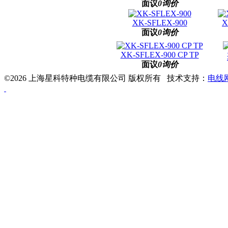
面议
0询价
XK-SFLEX-900
X
面议
0询价
XK-SFLEX-900 CP TP
面议
0询价
©2026 上海星科特种电缆有限公司 版权所有 技术支持：
电线