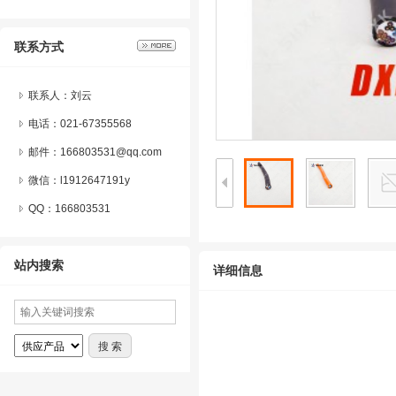
联系方式
联系人：刘云
电话：021-67355568
邮件：166803531@qq.com
微信：
l1912647191y
QQ：
166803531
站内搜索
详细信息