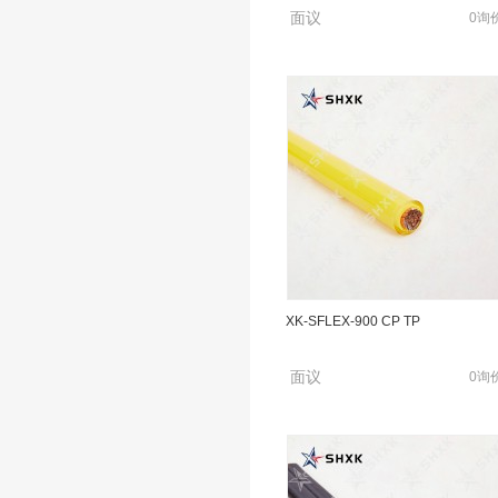
面议
0询
XK-SFLEX-900 CP TP
面议
0询