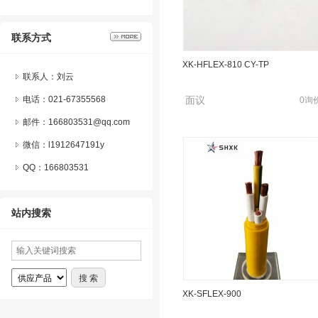
联系方式
XK-HFLEX-810 CY-TP
联系人：刘云
电话：021-67355568
面议
0询
邮件：166803531@qq.com
微信：
l1912647191y
QQ：
166803531
站内搜索
XK-SFLEX-900