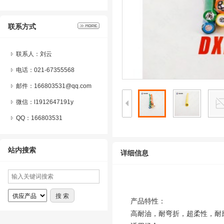
联系方式
联系人：刘云
电话：021-67355568
邮件：166803531@qq.com
微信：
l1912647191y
QQ：
166803531
站内搜索
详细信息
产品特性：
高耐油，耐弯折，超柔性，耐